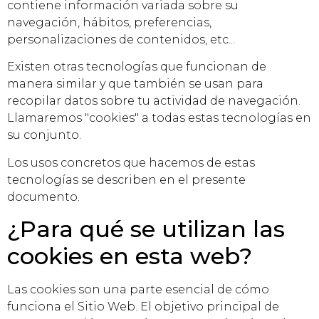
contiene información variada sobre su
navegación, hábitos, preferencias,
personalizaciones de contenidos, etc...
Existen otras tecnologías que funcionan de
manera similar y que también se usan para
recopilar datos sobre tu actividad de navegación.
Llamaremos "cookies" a todas estas tecnologías en
su conjunto.
Los usos concretos que hacemos de estas
tecnologías se describen en el presente
documento.
¿Para qué se utilizan las
cookies en esta web?
Las cookies son una parte esencial de cómo
funciona el Sitio Web. El objetivo principal de