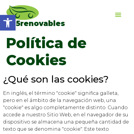
Open toolbar
Eu5renovables
Política de
Cookies
¿Qué son las cookies?
En inglés, el término "cookie" significa galleta,
pero en el ámbito de la navegación web, una
"cookie" es algo completamente distinto. Cuando
accede a nuestro Sitio Web, en el navegador de su
dispositivo se almacena una pequeña cantidad de
texto que se denomina "cookie". Este texto