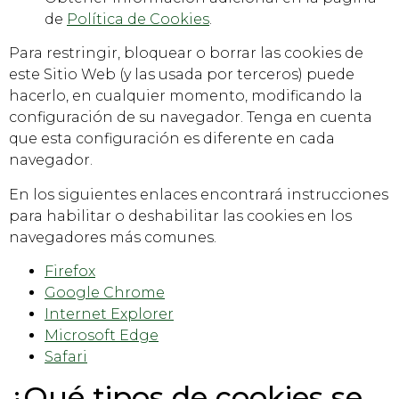
de
Política de Cookies
.
Para restringir, bloquear o borrar las cookies de
este Sitio Web (y las usada por terceros) puede
hacerlo, en cualquier momento, modificando la
configuración de su navegador. Tenga en cuenta
que esta configuración es diferente en cada
navegador.
En los siguientes enlaces encontrará instrucciones
para habilitar o deshabilitar las cookies en los
navegadores más comunes.
Firefox
Google Chrome
Internet Explorer
Microsoft Edge
Safari
¿Qué tipos de cookies se