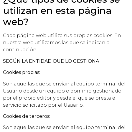
utilizan en esta página
web?
Cada página web utiliza sus propias cookies. En
nuestra web utilizamos las que se indican a
continuación:
SEGÚN LA ENTIDAD QUE LO GESTIONA
Cookies propias:
Son aquellas que se envían al equipo terminal del
Usuario desde un equipo o dominio gestionado
por el propio editor y desde el que se presta el
servicio solicitado por el Usuario.
Cookies de terceros:
Son aquellas que se envían al equipo terminal del