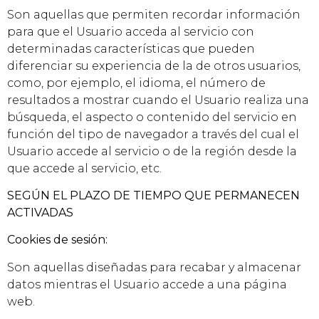
Son aquellas que permiten recordar información
para que el Usuario acceda al servicio con
determinadas características que pueden
diferenciar su experiencia de la de otros usuarios,
como, por ejemplo, el idioma, el número de
resultados a mostrar cuando el Usuario realiza una
búsqueda, el aspecto o contenido del servicio en
función del tipo de navegador a través del cual el
Usuario accede al servicio o de la región desde la
que accede al servicio, etc.
SEGÚN EL PLAZO DE TIEMPO QUE PERMANECEN
ACTIVADAS
Cookies de sesión:
Son aquellas diseñadas para recabar y almacenar
datos mientras el Usuario accede a una página
web.