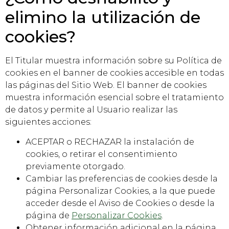
elimino la utilización de
cookies?
El Titular muestra información sobre su Política de
cookies en el banner de cookies accesible en todas
las páginas del Sitio Web. El banner de cookies
muestra información esencial sobre el tratamiento
de datos y permite al Usuario realizar las
siguientes acciones:
ACEPTAR o RECHAZAR la instalación de
cookies, o retirar el consentimiento
previamente otorgado.
Cambiar las preferencias de cookies desde la
página Personalizar Cookies, a la que puede
acceder desde el Aviso de Cookies o desde la
página de
Personalizar Cookies
.
Obtener información adicional en la página