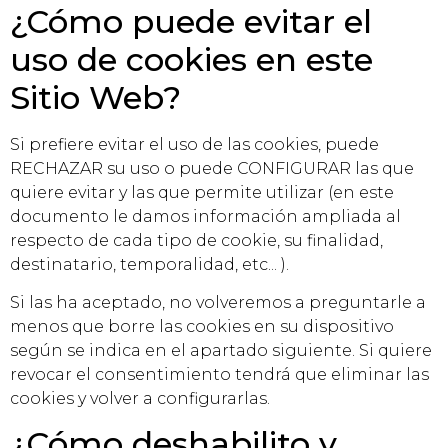
¿Cómo puede evitar el
uso de cookies en este
Sitio Web?
Si prefiere evitar el uso de las cookies, puede
RECHAZAR su uso o puede CONFIGURAR las que
quiere evitar y las que permite utilizar (en este
documento le damos información ampliada al
respecto de cada tipo de cookie, su finalidad,
destinatario, temporalidad, etc... ).
Si las ha aceptado, no volveremos a preguntarle a
menos que borre las cookies en su dispositivo
según se indica en el apartado siguiente. Si quiere
revocar el consentimiento tendrá que eliminar las
cookies y volver a configurarlas.
¿Cómo deshabilito y