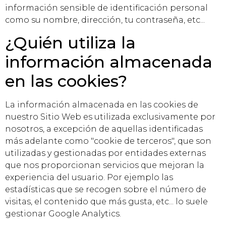
información sensible de identificación personal
como su nombre, dirección, tu contraseña, etc...
¿Quién utiliza la
información almacenada
en las cookies?
La información almacenada en las cookies de
nuestro Sitio Web es utilizada exclusivamente por
nosotros, a excepción de aquellas identificadas
más adelante como "cookie de terceros", que son
utilizadas y gestionadas por entidades externas
que nos proporcionan servicios que mejoran la
experiencia del usuario. Por ejemplo las
estadísticas que se recogen sobre el número de
visitas, el contenido que más gusta, etc... lo suele
gestionar Google Analytics.