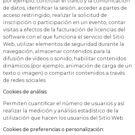
por ejemplo, controlar el tráfico y la comunicación
de datos, identificar la sesión, acceder a partes de
acceso restringido, realizar la solicitud de
inscripción o participación en un evento, contar
visitas a efectos de la facturación de licencias del
software con el que funciona el servicio del Sitio
Web, utilizar elementos de seguridad durante la
navegación, almacenar contenidos para la
difusión de vídeos o sonido, habilitar contenidos
dinámicos (por ejemplo, animación de carga de un
texto o imagen) o compartir contenidos a través
de redes sociales.
Cookies de análisis:
Permiten cuantificar el número de usuarios y así
realizar la medición y análisis estadístico de la
utilización que hacen los usuarios del Sitio Web.
Cookies de preferencias o personalización: