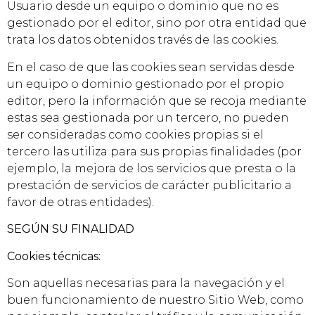
Usuario desde un equipo o dominio que no es
gestionado por el editor, sino por otra entidad que
trata los datos obtenidos través de las cookies.
En el caso de que las cookies sean servidas desde
un equipo o dominio gestionado por el propio
editor, pero la información que se recoja mediante
estas sea gestionada por un tercero, no pueden
ser consideradas como cookies propias si el
tercero las utiliza para sus propias finalidades (por
ejemplo, la mejora de los servicios que presta o la
prestación de servicios de carácter publicitario a
favor de otras entidades).
SEGÚN SU FINALIDAD
Cookies técnicas:
Son aquellas necesarias para la navegación y el
buen funcionamiento de nuestro Sitio Web, como