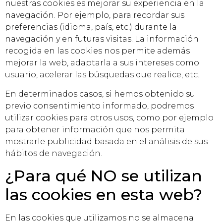
nuestras cookies es mejorar su experiencia en la
navegación. Por ejemplo, para recordar sus
preferencias (idioma, país, etc.) durante la
navegación y en futuras visitas. La información
recogida en las cookies nos permite además
mejorar la web, adaptarla a sus intereses como
usuario, acelerar las búsquedas que realice, etc..
En determinados casos, si hemos obtenido su
previo consentimiento informado, podremos
utilizar cookies para otros usos, como por ejemplo
para obtener información que nos permita
mostrarle publicidad basada en el análisis de sus
hábitos de navegación.
¿Para qué NO se utilizan
las cookies en esta web?
En las cookies que utilizamos no se almacena