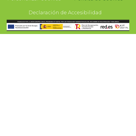
Declaración de Accesibilidad