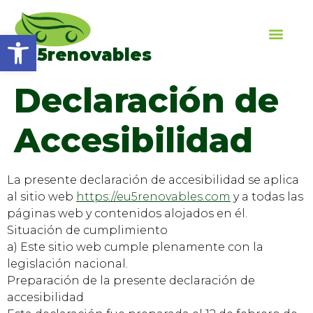
Open toolbar
Eu5renovables
Declaración de
Accesibilidad
La presente declaración de accesibilidad se aplica
al sitio web
https://eu5renovables.com
y a todas las
páginas web y contenidos alojados en él.
Situación de cumplimiento
a) Este sitio web cumple plenamente con la
legislación nacional.
Preparación de la presente declaración de
accesibilidad