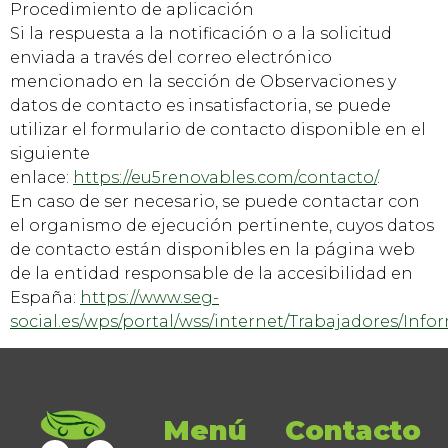
Procedimiento de aplicación
Si la respuesta a la notificación o a la solicitud
enviada a través del correo electrónico
mencionado en la sección de Observaciones y
datos de contacto es insatisfactoria, se puede
utilizar el formulario de contacto disponible en el
siguiente
enlace:
https://eu5renovables.com/contacto/
.
En caso de ser necesario, se puede contactar con
el organismo de ejecución pertinente, cuyos datos
de contacto están disponibles en la página web
de la entidad responsable de la accesibilidad en
España:
https://www.seg-
social.es/wps/portal/wss/internet/Trabajadores/Inf
Menú
Contacto