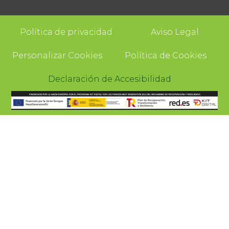
Política de privacidad
Aviso Legal
Personalizar Cookies
Política de Cookies
Declaración de Accesibilidad